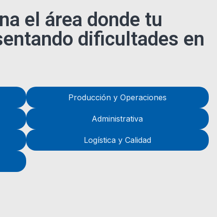
na el área donde tu
entando dificultades en
Producción y Operaciones
Administrativa
Logística y Calidad