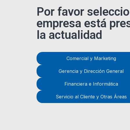
Por favor seleccio
empresa está pres
la actualidad
Comercial y Marketing
Gerencia y Dirección General
Financiera e Informática
Servicio al Cliente y Otras Áreas