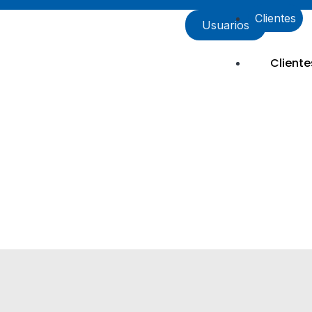
Clientes
Usuarios
Cliente