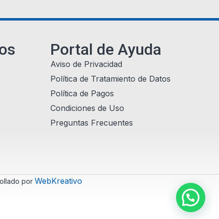
ios
Portal de Ayuda
Aviso de Privacidad
Política de Tratamiento de Datos
Política de Pagos
Condiciones de Uso
Preguntas Frecuentes
WebKreativo
ollado por