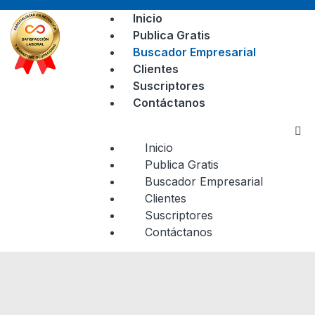
Inicio
Publica Gratis
Buscador Empresarial
Clientes
Suscriptores
Contáctanos
Inicio
Publica Gratis
Buscador Empresarial
Clientes
Suscriptores
Contáctanos