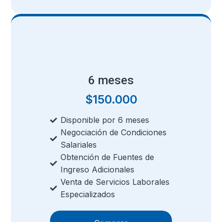
6 meses
$
150.000
Disponible por 6 meses
Negociación de Condiciones
Salariales
Obtención de Fuentes de
Ingreso Adicionales
Venta de Servicios Laborales
Especializados