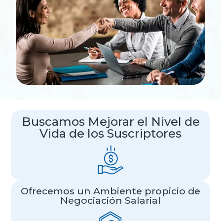
Buscamos Mejorar el Nivel de
Vida de los Suscriptores
Ofrecemos un Ambiente propicio de
Negociación Salarial