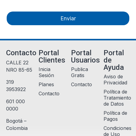
Enviar
Contacto
Portal
Portal
Portal
Clientes
Usuarios
de
CALLE 22
Ayuda
Inicia
Publica
NRO 85-65
Sesión
Gratis
Aviso de
319
Privacidad
Planes
Contacto
3953922
Política de
Contacto
Tratamiento
601 000
de Datos
0000
Política de
Pagos
Bogotá –
Colombia
Condiciones
de Uso