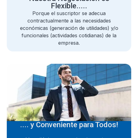
Flexible.....
Porque el suscriptor se adecua
contractualmente a las necesidades
económicas (generación de utilidades) y/o
funcionales (actividades cotidianas) de la
empresa.
.... y Conveniente para Todos!