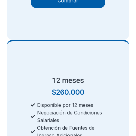
Comprar
12 meses
$
260.000
Disponible por 12 meses
Negociación de Condiciones
Salariales
Obtención de Fuentes de
Ingreso Adicionales