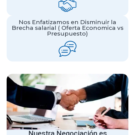
Nos Enfatizamos en Disminuir la
Brecha salarial ( Oferta Economica vs
Presupuesto)
Nuestra Negociación es