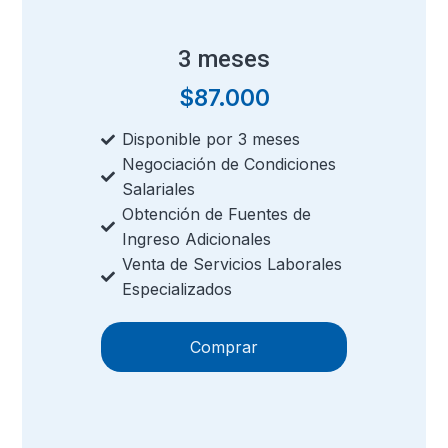
3 meses
$
87.000
Disponible por 3 meses
Negociación de Condiciones
Salariales
Obtención de Fuentes de
Ingreso Adicionales
Venta de Servicios Laborales
Especializados
Comprar