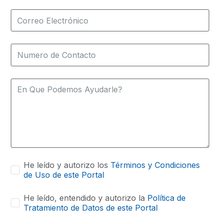
He leído y autorizo los
Términos y Condiciones
de Uso de este Portal
He leído, entendido y autorizo la
Política de
Tratamiento de Datos de este Portal