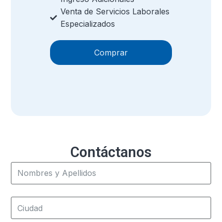
Venta de Servicios Laborales
Especializados
Comprar
Contáctanos