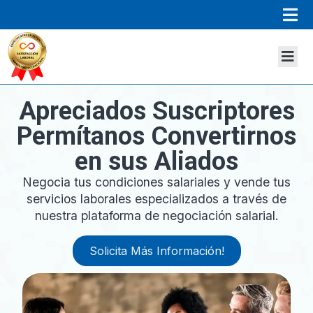
Apreciados Suscriptores
Permítanos Convertirnos
en sus Aliados
Negocia tus condiciones salariales y vende tus
servicios laborales especializados a través de
nuestra plataforma de negociación salarial.
Solicita Más Información!