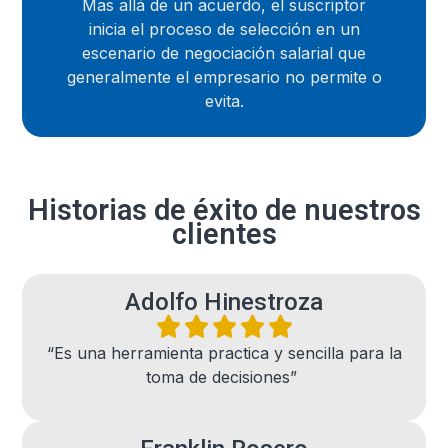
Mas allá de un acuerdo, el suscriptor
inicia el proceso de selección en un
escenario de negociación salarial que
generalmente el empresario no permite o
evita.
Historias de éxito de nuestros
clientes
Adolfo Hinestroza
“Es una herramienta practica y sencilla para la
toma de decisiones”