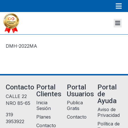
DMH-2022MA
Contacto
Portal
Portal
Portal
Clientes
Usuarios
de
CALLE 22
Ayuda
Inicia
Publica
NRO 85-65
Sesión
Gratis
Aviso de
319
Privacidad
Planes
Contacto
3953922
Política de
Contacto