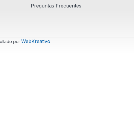
Preguntas Frecuentes
WebKreativo
ollado por