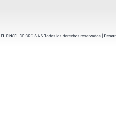
 EL PINCEL DE ORO S.A.S Todos los derechos reservados | Desarr