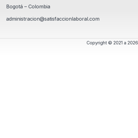
Bogotá – Colombia
administracion@satisfaccionlaboral.com
Copyright © 2021 a 2026