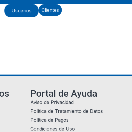
s
Clientes
Usuarios
ios
Portal de Ayuda
Aviso de Privacidad
Política de Tratamiento de Datos
Política de Pagos
Condiciones de Uso