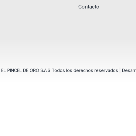
Contacto
 EL PINCEL DE ORO S.A.S Todos los derechos reservados | Desarr