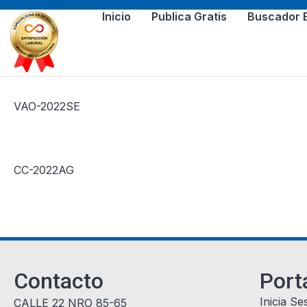
Inicio
Publica Gratis
Buscador 
VAO-2022SE
CC-2022AG
Contacto
Port
Inicia Se
CALLE 22 NRO 85-65