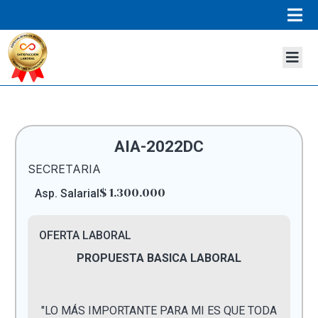
AIA-2022DC
SECRETARIA
$ 1.300.000
Asp. Salarial
OFERTA LABORAL
PROPUESTA BASICA LABORAL
"LO MÁS IMPORTANTE PARA MI ES QUE TODA