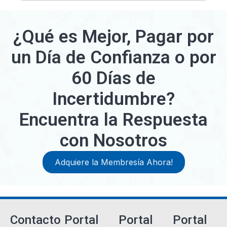
¿Qué es Mejor, Pagar por
un Día de Confianza o por
60 Días de
Incertidumbre?
Encuentra la Respuesta
con Nosotros
Adquiere la Membresía Ahora!
Contacto
Portal
Portal
Portal