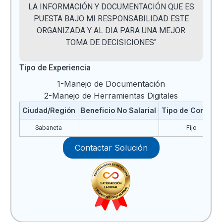
LA INFORMACIÓN Y DOCUMENTACIÓN QUE ES
PUESTA BAJO MI RESPONSABILIDAD ESTE
ORGANIZADA Y AL DIA PARA UNA MEJOR
TOMA DE DECISICIONES"
Tipo de Experiencia
1-Manejo de Documentación
2-Manejo de Herramientas Digitales
Ciudad/Región
Beneficio No Salarial
Tipo de Contrato
Sabaneta
Fijo
Contactar Solución