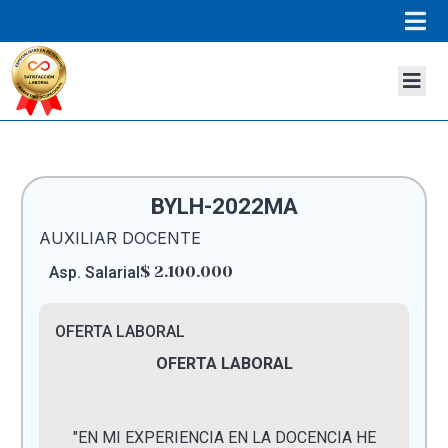
BYLH-2022MA
AUXILIAR DOCENTE
$ 2.100.000
Asp. Salarial
OFERTA LABORAL
OFERTA LABORAL
"EN MI EXPERIENCIA EN LA DOCENCIA HE