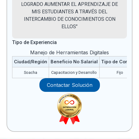
LOGRADO AUMENTAR EL APRENDIZAJE DE
MIS ESTUDIANTES A TRAVÉS DEL
INTERCAMBIO DE CONOCIMIENTOS CON
ELLOS"
Tipo de Experiencia
Manejo de Herramientas Digitales
Ciudad/Región
Beneficio No Salarial
Tipo de Contrato
Soacha
Capacitacion y Desarrollo
Fijo
Contactar Solución