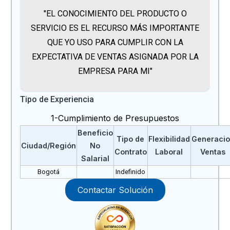
"EL CONOCIMIENTO DEL PRODUCTO O
SERVICIO ES EL RECURSO MÁS IMPORTANTE
QUE YO USO PARA CUMPLIR CON LA
EXPECTATIVA DE VENTAS ASIGNADA POR LA
EMPRESA PARA MI"
Tipo de Experiencia
1-Cumplimiento de Presupuestos
Beneficio
Tipo de
Flexibilidad
Generaci
Ciudad/Región
No
Contrato
Laboral
Ventas
Salarial
Bogotá
Indefinido
Contactar Solución