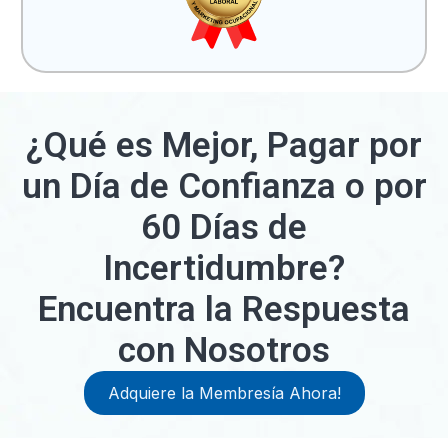
¿Qué es Mejor, Pagar por
un Día de Confianza o por
60 Días de
Incertidumbre?
Encuentra la Respuesta
con Nosotros
Adquiere la Membresía Ahora!