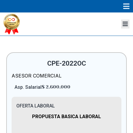
CPE-2022OC
ASESOR COMERCIAL
$ 2.600.000
Asp. Salarial
OFERTA LABORAL
PROPUESTA BASICA LABORAL