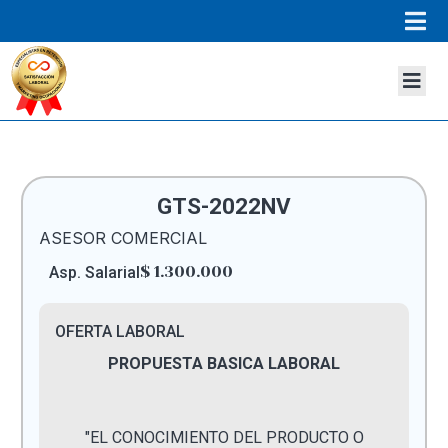
GTS-2022NV
ASESOR COMERCIAL
$ 1.300.000
Asp. Salarial
OFERTA LABORAL
PROPUESTA BASICA LABORAL
"EL CONOCIMIENTO DEL PRODUCTO O