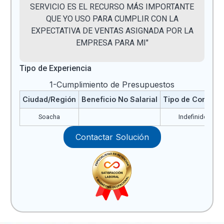
SERVICIO ES EL RECURSO MÁS IMPORTANTE
QUE YO USO PARA CUMPLIR CON LA
EXPECTATIVA DE VENTAS ASIGNADA POR LA
EMPRESA PARA MI"
Tipo de Experiencia
1-Cumplimiento de Presupuestos
Ciudad/Región
Beneficio No Salarial
Tipo de Contrato
Soacha
Indefinido
Contactar Solución