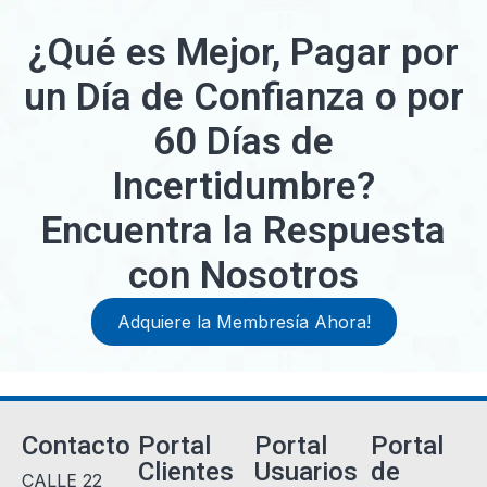
¿Qué es Mejor, Pagar por
un Día de Confianza o por
60 Días de
Incertidumbre?
Encuentra la Respuesta
con Nosotros
Adquiere la Membresía Ahora!
Contacto
Portal
Portal
Portal
Clientes
Usuarios
de
CALLE 22