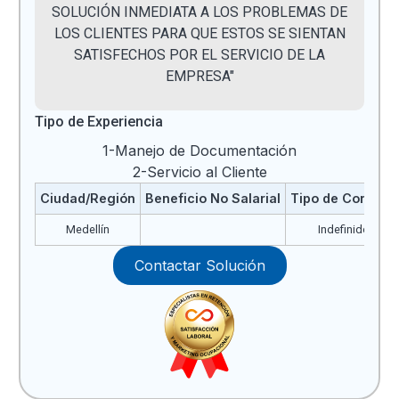
SOLUCIÓN INMEDIATA A LOS PROBLEMAS DE
LOS CLIENTES PARA QUE ESTOS SE SIENTAN
SATISFECHOS POR EL SERVICIO DE LA
EMPRESA"
Tipo de Experiencia
1-Manejo de Documentación
2-Servicio al Cliente
Ciudad/Región
Beneficio No Salarial
Tipo de Contrato
Medellín
Indefinido
Contactar Solución