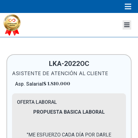
LKA-2022OC
ASISTENTE DE ATENCIÓN AL CLIENTE
$ 1.810.000
Asp. Salarial
OFERTA LABORAL
PROPUESTA BASICA LABORAL
"ME ESFUERZO CADA DÍA POR DARLE