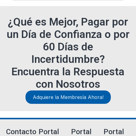
¿Qué es Mejor, Pagar por
un Día de Confianza o por
60 Días de
Incertidumbre?
Encuentra la Respuesta
con Nosotros
Adquiere la Membresía Ahora!
Contacto
Portal
Portal
Portal