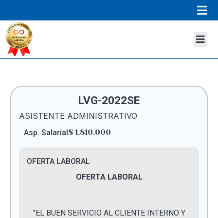
LVG-2022SE
ASISTENTE ADMINISTRATIVO
$ 1.810.000
Asp. Salarial
OFERTA LABORAL
OFERTA LABORAL
"EL BUEN SERVICIO AL CLIENTE INTERNO Y