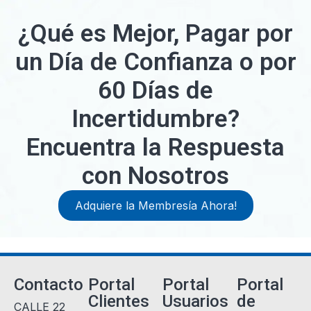
¿Qué es Mejor, Pagar por
un Día de Confianza o por
60 Días de
Incertidumbre?
Encuentra la Respuesta
con Nosotros
Adquiere la Membresía Ahora!
Contacto
Portal
Portal
Portal
Clientes
Usuarios
de
CALLE 22