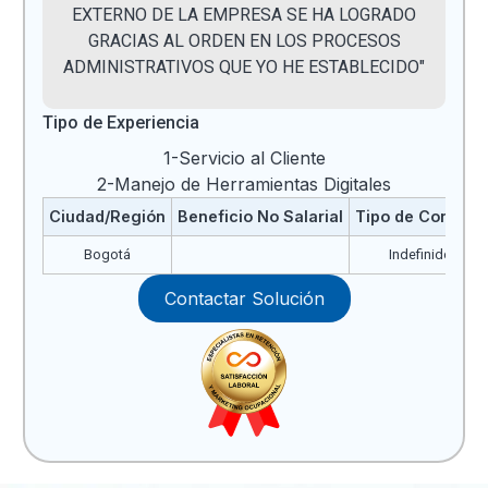
EXTERNO DE LA EMPRESA SE HA LOGRADO
GRACIAS AL ORDEN EN LOS PROCESOS
ADMINISTRATIVOS QUE YO HE ESTABLECIDO"
Tipo de Experiencia
1-Servicio al Cliente
2-Manejo de Herramientas Digitales
Ciudad/Región
Beneficio No Salarial
Tipo de Contrato
Bogotá
Indefinido
Contactar Solución