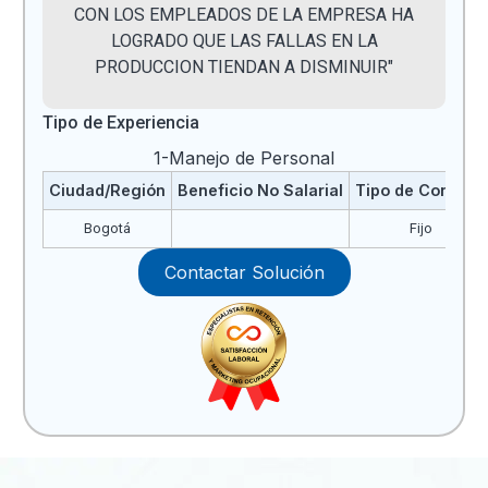
CON LOS EMPLEADOS DE LA EMPRESA HA
LOGRADO QUE LAS FALLAS EN LA
PRODUCCION TIENDAN A DISMINUIR"
Tipo de Experiencia
1-Manejo de Personal
Ciudad/Región
Beneficio No Salarial
Tipo de Contrato
Bogotá
Fijo
Contactar Solución