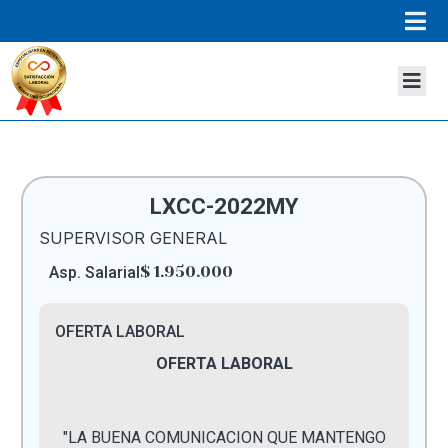
LXCC-2022MY
SUPERVISOR GENERAL
$ 1.950.000
Asp. Salarial
OFERTA LABORAL
OFERTA LABORAL
"LA BUENA COMUNICACION QUE MANTENGO