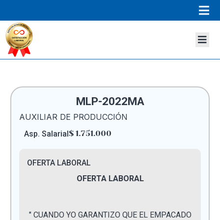
MLP-2022MA
AUXILIAR DE PRODUCCIÓN
$ 1.751.000
Asp. Salarial
OFERTA LABORAL
OFERTA LABORAL
" CUANDO YO GARANTIZO QUE EL EMPACADO