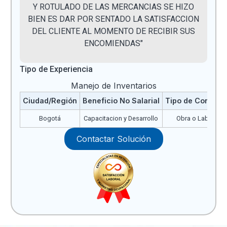
Y ROTULADO DE LAS MERCANCIAS SE HIZO
BIEN ES DAR POR SENTADO LA SATISFACCION
DEL CLIENTE AL MOMENTO DE RECIBIR SUS
ENCOMIENDAS"
Tipo de Experiencia
Manejo de Inventarios
Ciudad/Región
Beneficio No Salarial
Tipo de Contrato
Bogotá
Capacitacion y Desarrollo
Obra o Labor
Contactar Solución