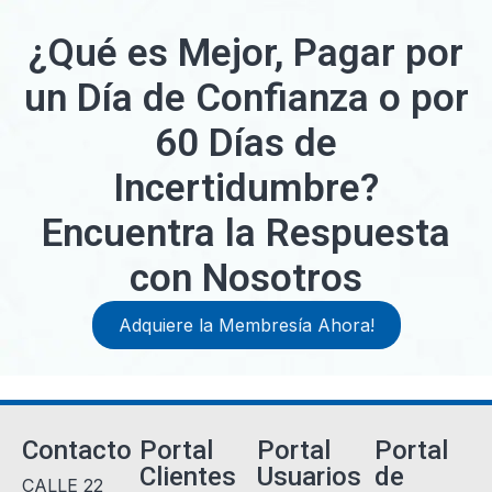
¿Qué es Mejor, Pagar por
un Día de Confianza o por
60 Días de
Incertidumbre?
Encuentra la Respuesta
con Nosotros
Adquiere la Membresía Ahora!
Contacto
Portal
Portal
Portal
Clientes
Usuarios
de
CALLE 22