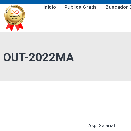
Inicio
Publica Gratis
Buscador 
OUT-2022MA
Asp. Salarial