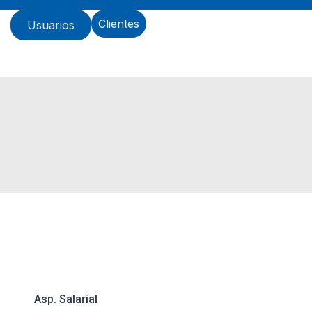
s
Clientes
Usuarios
Asp. Salarial