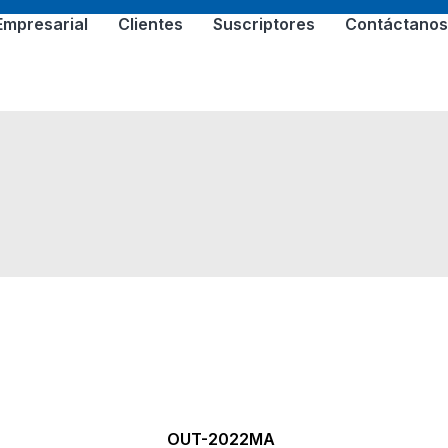
Empresarial
Clientes
Suscriptores
Contáctano
OUT-2022MA