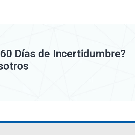
 60 Días de Incertidumbre?
sotros