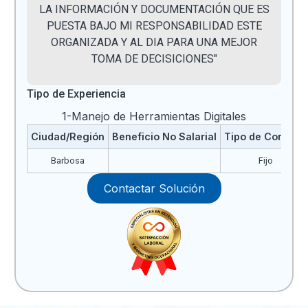
LA INFORMACIÓN Y DOCUMENTACIÓN QUE ES
PUESTA BAJO MI RESPONSABILIDAD ESTE
ORGANIZADA Y AL DIA PARA UNA MEJOR
TOMA DE DECISICIONES"
Tipo de Experiencia
1-Manejo de Herramientas Digitales
Ciudad/Región
Beneficio No Salarial
Tipo de Contrato
Barbosa
Fijo
Contactar Solución