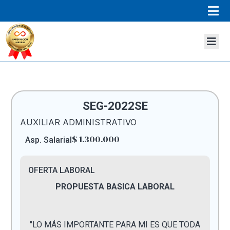
SEG-2022SE
AUXILIAR ADMINISTRATIVO
$ 1.300.000
Asp. Salarial
OFERTA LABORAL
PROPUESTA BASICA LABORAL
"LO MÁS IMPORTANTE PARA MI ES QUE TODA