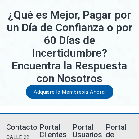
¿Qué es Mejor, Pagar por
un Día de Confianza o por
60 Días de
Incertidumbre?
Encuentra la Respuesta
con Nosotros
Adquiere la Membresía Ahora!
Contacto
Portal
Portal
Portal
Clientes
Usuarios
de
CALLE 22