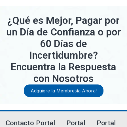
¿Qué es Mejor, Pagar por
un Día de Confianza o por
60 Días de
Incertidumbre?
Encuentra la Respuesta
con Nosotros
Adquiere la Membresía Ahora!
Contacto
Portal
Portal
Portal