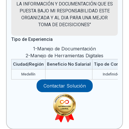
LA INFORMACIÓN Y DOCUMENTACIÓN QUE ES
PUESTA BAJO MI RESPONSABILIDAD ESTE
ORGANIZADA Y AL DIA PARA UNA MEJOR
TOMA DE DECISICIONES"
Tipo de Experiencia
1-Manejo de Documentación
2-Manejo de Herramientas Digitales
Ciudad/Región
Beneficio No Salarial
Tipo de Contrato
Medellín
Indefinido
Contactar Solución