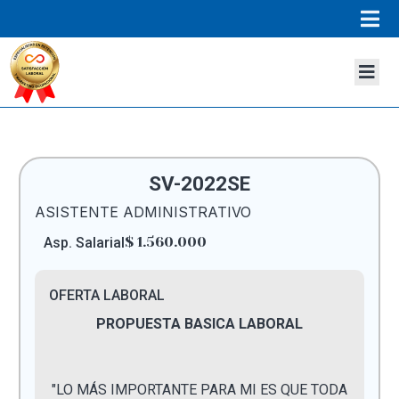
SV-2022SE
ASISTENTE ADMINISTRATIVO
$ 1.560.000
Asp. Salarial
OFERTA LABORAL
PROPUESTA BASICA LABORAL
"LO MÁS IMPORTANTE PARA MI ES QUE TODA